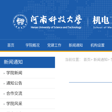
首页
学院概况
党建工作
新闻通知
机构设置
当前位置： 首页> 新闻通知> 
新闻通知
学院新闻
通知公告
合作交流
学院风采