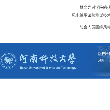
林文光对学院的
风电轴承试验测试技
与会人员围绕风
版权所
地址：河