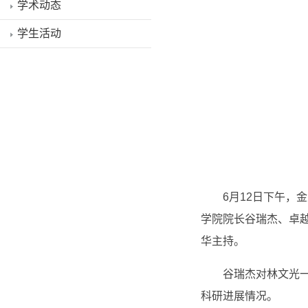
学术动态
学生活动
6月12日下午
学院院长谷瑞杰、卓
华主持。
谷瑞杰对林文光
科研进展情况。